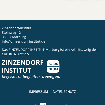
Zinzendorf-Institut
Steinweg 12
35037 Marburg
info@zinzendorf-institut.de
Das ZINZENDORF-INSTITUT Marburg ist ein Arbeitszweig des
Christus-Treff e.V.
IMPRESSUM
DATENSCHUTZ