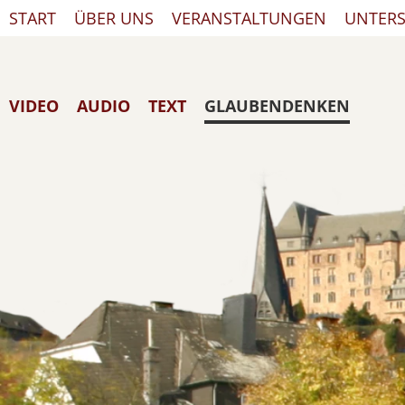
START
ÜBER UNS
VERANSTALTUNGEN
UNTER
VIDEO
AUDIO
TEXT
GLAUBENDENKEN