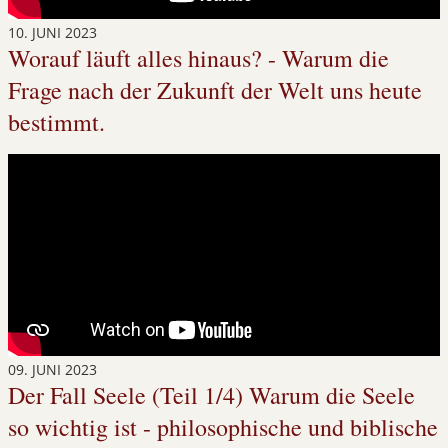
10. JUNI 2023
Worauf läuft alles hinaus? - Warum die
Frage nach der Zukunft der Welt uns heute
bestimmt.
09. JUNI 2023
Der Fall Seele (Teil 1/4) Warum die Seele
so wichtig ist - philosophische und biblische