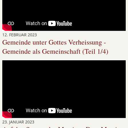
12. FEBRUAR 2023
Gemeinde unter Gottes Verheissung -
Gemeinde als Gemeinschaft (Teil 1/4)
23. JANUAR 2023