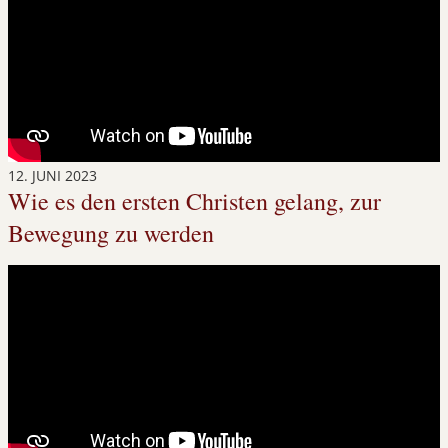
12. JUNI 2023
Wie es den ersten Christen gelang, zur
Bewegung zu werden