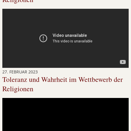
27. FEBRUAR 2023
Toleranz und Wahrheit im Wettbewerb der
Religionen