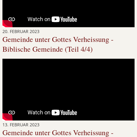
20. FEBRUAR 2023
Gemeinde unter Gottes Verheissung -
Biblische Gemeinde (Teil 4/4)
13. FEBRUAR 2023
Gemeinde unter Gottes Verheissung -