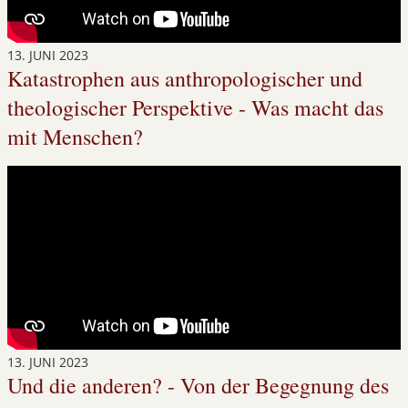
13. JUNI 2023
Katastrophen aus anthropologischer und
theologischer Perspektive - Was macht das
mit Menschen?
13. JUNI 2023
Und die anderen? - Von der Begegnung des