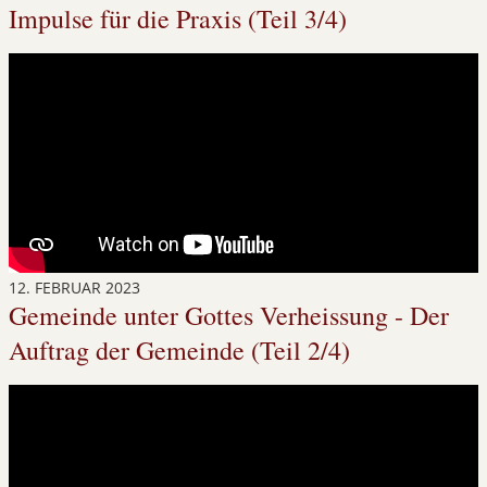
Impulse für die Praxis (Teil 3/4)
12. FEBRUAR 2023
Gemeinde unter Gottes Verheissung - Der
Auftrag der Gemeinde (Teil 2/4)