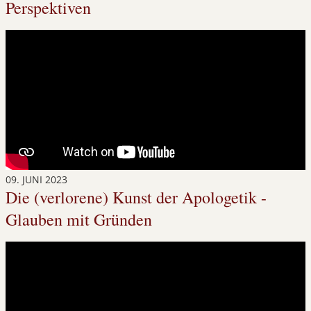
Perspektiven
09. JUNI 2023
Die (verlorene) Kunst der Apologetik -
Glauben mit Gründen